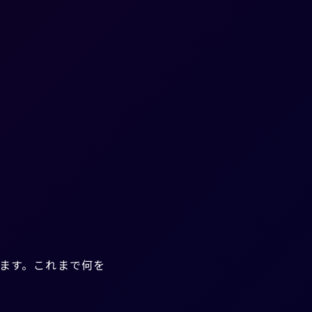
ます。これまで何を
。