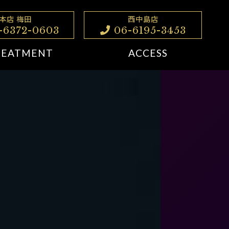
本店 梅田
西中島店
-6372-0603
06-6195-3453
REATMENT
ACCESS